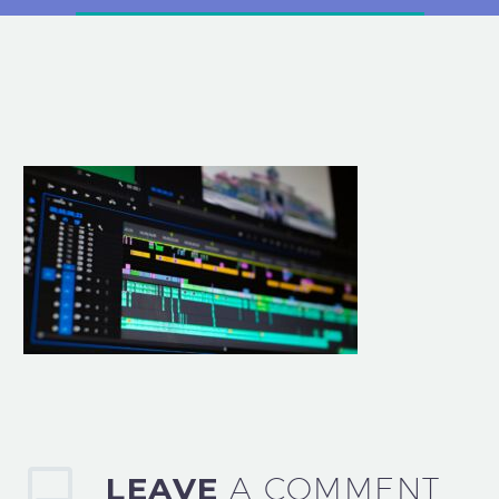
LEAVE
A COMMENT