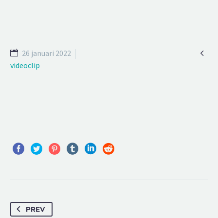

26 januari 2022
videoclip
PREV