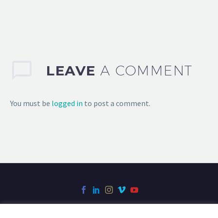
LEAVE
A COMMENT
You must be
logged in
to post a comment.