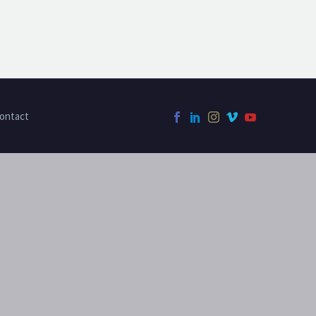
ontact