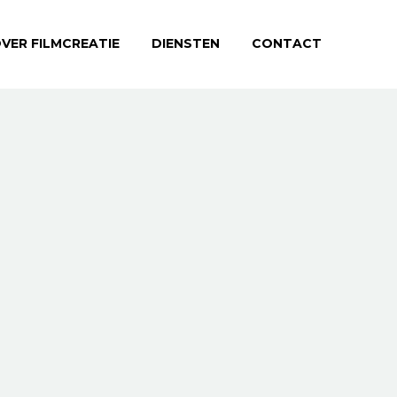
VER FILMCREATIE
DIENSTEN
CONTACT