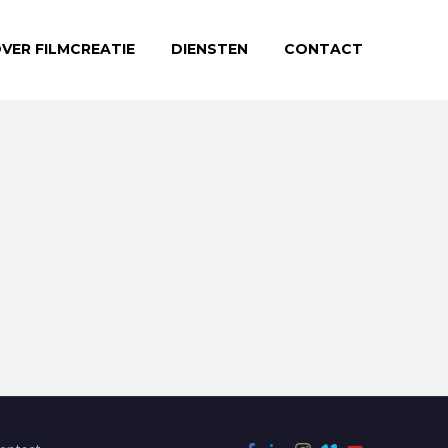
VER FILMCREATIE
DIENSTEN
CONTACT