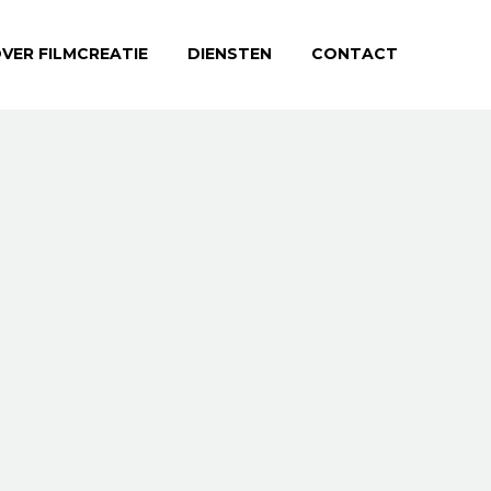
VER FILMCREATIE
DIENSTEN
CONTACT