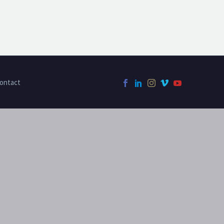
ontact