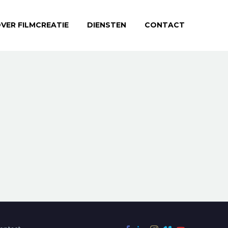
VER FILMCREATIE
DIENSTEN
CONTACT