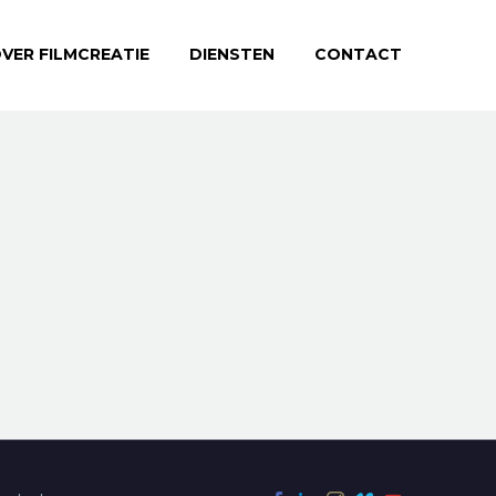
VER FILMCREATIE
DIENSTEN
CONTACT