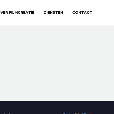
VER FILMCREATIE
DIENSTEN
CONTACT